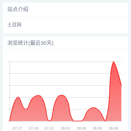
站点介绍
土豆网
浏览统计(最近30天)