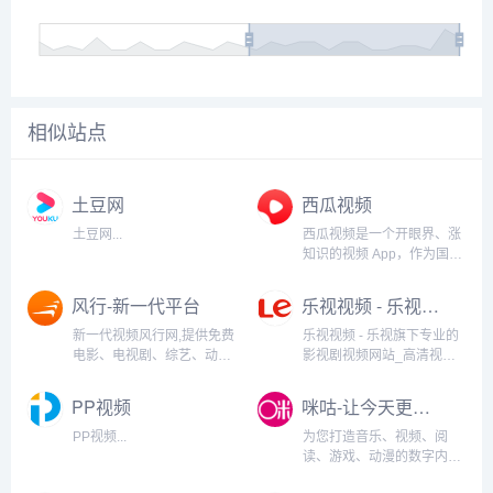
相似站点
土豆网
西瓜视频
土豆网...
西瓜视频是一个开眼界、涨
知识的视频 App，作为国内
领先的中视频平台，它源源
不断地为不同人群提供优质
风行-新一代平台
乐视视频 - 乐视旗下专业的影视剧视频网站_高清视频在线观看
内容，让人们看到更丰富和
有深度的世界，收获轻松的
新一代视频风行网,提供免费
乐视视频 - 乐视旗下专业的
获得感，点亮对生活的好奇
电影、电视剧、综艺、动
影视剧视频网站_高清视频
心。...
漫、体育等视频内容的在线
在线观看...
观看和下载.累积7亿用户的
PP视频
咪咕-让今天更有趣
全平台,为传媒机构和品牌客
户开设了官方视频服务账号,
PP视频...
为您打造音乐、视频、阅
通过大数据分析与个性推荐
读、游戏、动漫的数字内容
订阅技术,实现海量独家内
聚合平台 给您全新的娱乐体