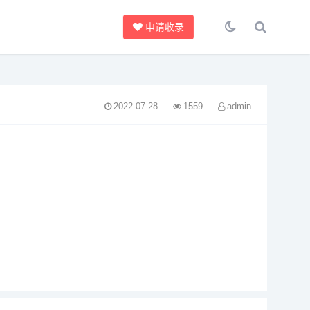
申请收录
2022-07-28
1559
admin