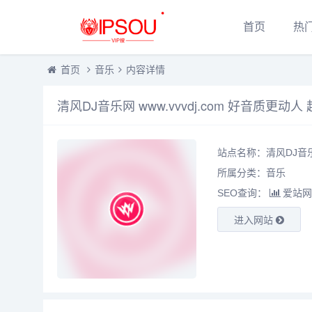
首页
热
首页
音乐
内容详情
清风DJ音乐网 www.vvvdj.com 好音质更动人
站点名称：清风DJ音乐网
所属分类：
音乐
SEO查询：
爱站网
进入网站