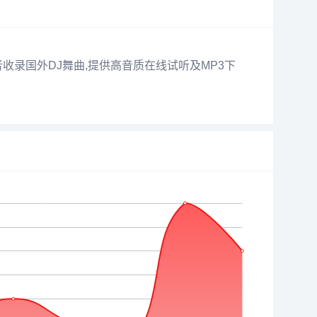
者收录国外DJ舞曲,提供高音质在线试听及MP3下