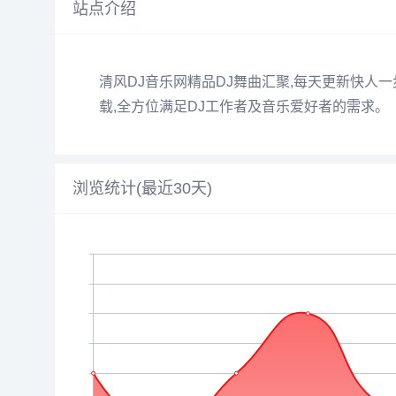
站点介绍
清风DJ音乐网精品DJ舞曲汇聚,每天更新快人一
载,全方位满足DJ工作者及音乐爱好者的需求。
浏览统计(最近30天)