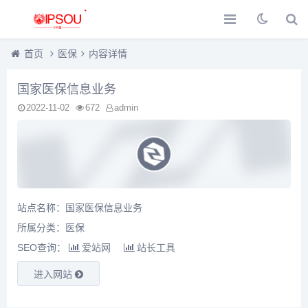
首页
医保
内容详情
国家医保信息业务
2022-11-02
672
admin
站点名称：国家医保信息业务
所属分类：
医保
SEO查询：
爱站网
站长工具
进入网站