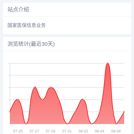
站点介绍
国家医保信息业务
浏览统计(最近30天)