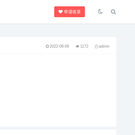
申请收录
2022-08-09
1172
admin