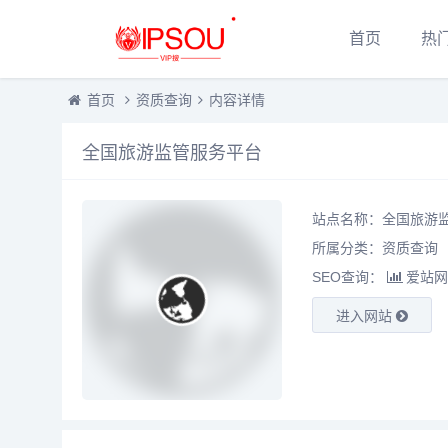
首页
热
首页
资质查询
内容详情
全国旅游监管服务平台
站点名称：全国旅游
所属分类：
资质查询
SEO查询：
爱站网
进入网站