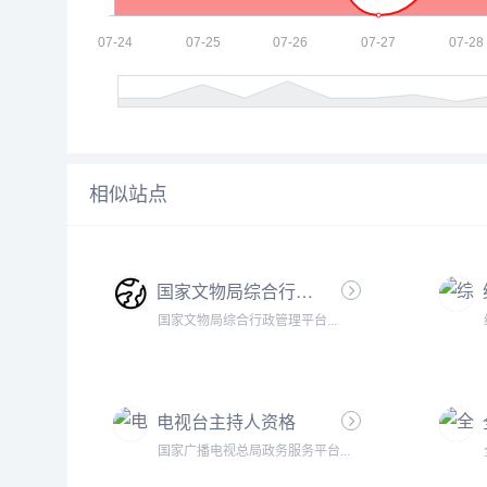
相似站点
国家文物局综合行政管理平台
国家文物局综合行政管理平台...
电视台主持人资格
国家广播电视总局政务服务平台...