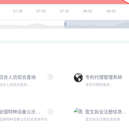
综合人员综合查询
专利代理管理系统
综合人员综合查询...
专利代理师查询...
全国特种设备公示信息查询平台
医生执业注册信息查询
全国特种设备公示信息查询平台...
医生执业注册信息查询...