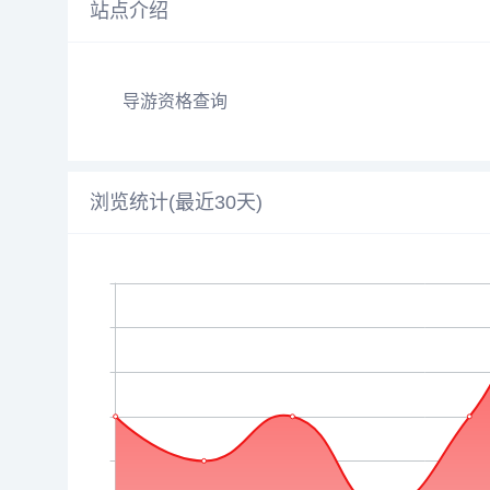
站点介绍
导游资格查询
浏览统计(最近30天)