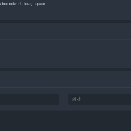
a free network storage space
service. After registration,...