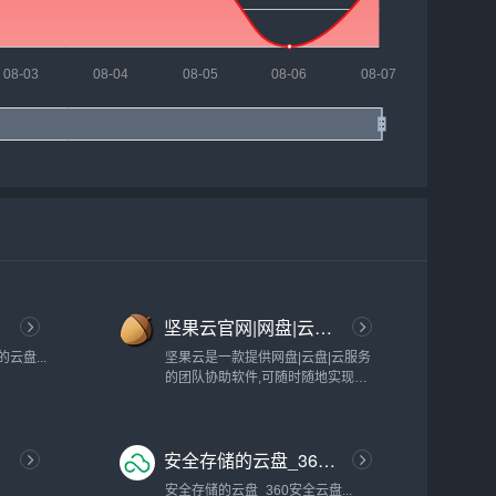
坚果云官网|网盘|云盘|云服务|团队协作软件|同步盘
云盘...
坚果云是一款提供网盘|云盘|云服务
的团队协助软件,可随时随地实现共
享文件夹。坚果云网盘支持移动办
公,协同办公,文件同步,数据备份,智能
管理,在线编辑等功能。...
安全存储的云盘_360安全云盘
安全存储的云盘_360安全云盘...