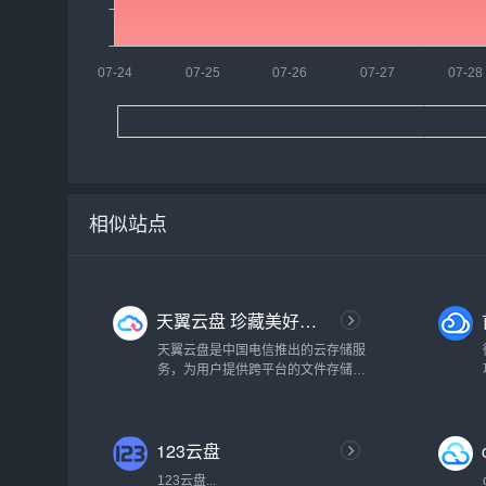
相似站点
天翼云盘 珍藏美好生活 家庭云|网盘|文件备份|资源分享
天翼云盘是中国电信推出的云存储服
务，为用户提供跨平台的文件存储、
备份、同步及分享服务，是国内领先
的免费网盘，安全、可靠、稳定、快
速。天翼云盘为用户守护数据资
123云盘
产。...
123云盘...