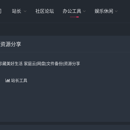
门
站长
社区论坛
办公工具
娱乐休闲
|资源分享
珍藏美好生活 家庭云|网盘|文件备份|资源分享
站长工具